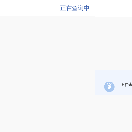
正在查询中
正在