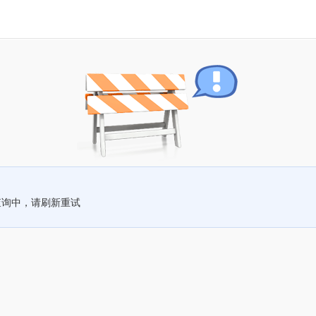
查询中，请刷新重试