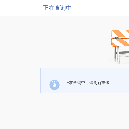
正在查询中
正在查询中，请刷新重试