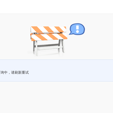
查询中，请刷新重试