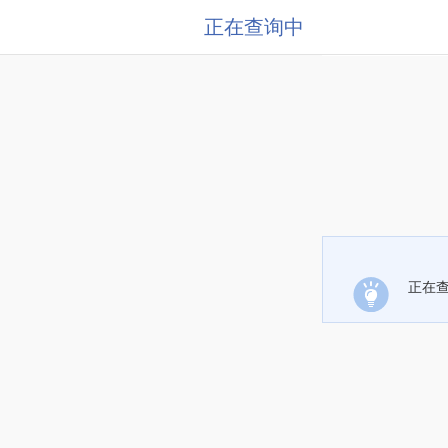
正在查询中
正在