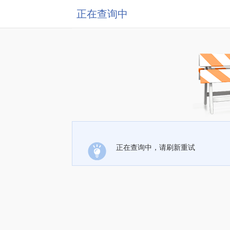
正在查询中
正在查询中，请刷新重试