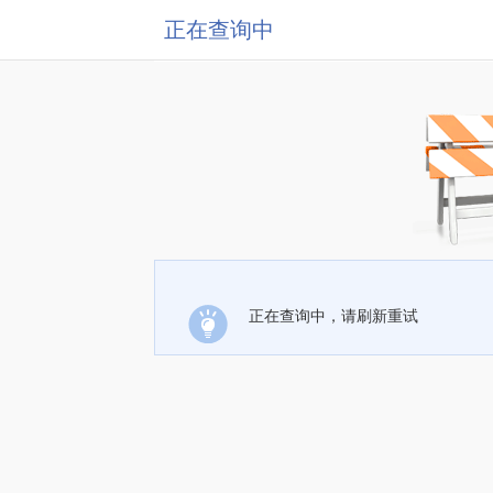
正在查询中
正在查询中，请刷新重试