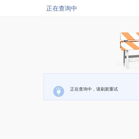
正在查询中
正在查询中，请刷新重试