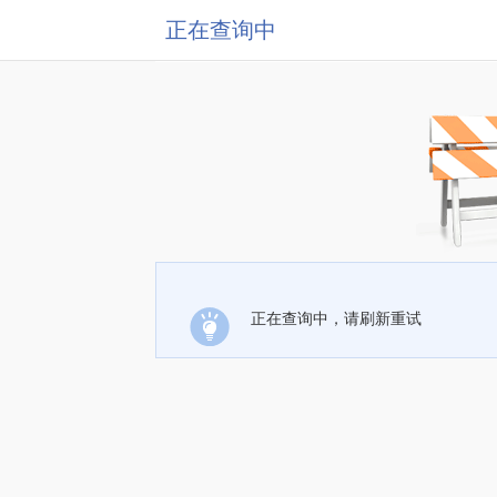
正在查询中
正在查询中，请刷新重试