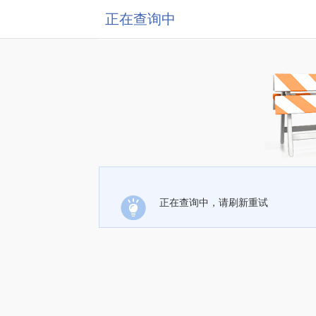
正在查询中
正在查询中，请刷新重试