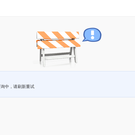
查询中，请刷新重试