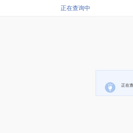
正在查询中
正在